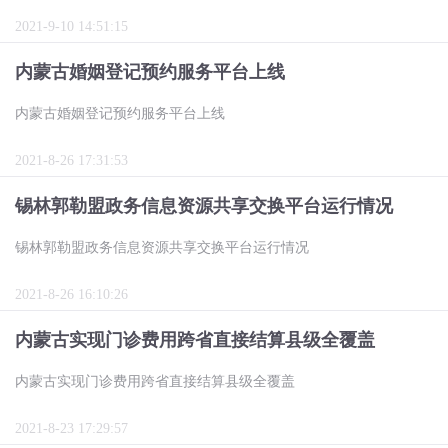
2021-9-10 14:51:15
内蒙古婚姻登记预约服务平台上线
内蒙古婚姻登记预约服务平台上线
2021-8-26 17:31:53
锡林郭勒盟政务信息资源共享交换平台运行情况
锡林郭勒盟政务信息资源共享交换平台运行情况
2021-8-26 16:10:26
内蒙古实现门诊费用跨省直接结算县级全覆盖
内蒙古实现门诊费用跨省直接结算县级全覆盖
2021-8-23 17:29:57