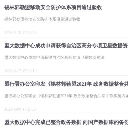
锡林郭勒盟移动安全防护体系项目通过验收
锡林郭勒盟移动安全防护体系项目通过验收
2021-8-19 17:24:49
盟大数据中心成功申请获得自治区高分专项卫星数据资
盟大数据中心成功申请获得自治区高分专项卫星数据资源
2021-8-17 17:26:19
盟行署办公室印发《锡林郭勒盟2021年 政务数据整合
盟行署办公室印发《锡林郭勒盟2021年 政务数据整合共享工作实施方
2021-8-09 17:20:29
盟大数据中心完成已整合政务数据 向国产数据库的备