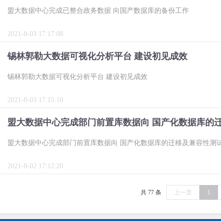
盟大数据中心完成已整合政务数据 向国产数据库的备份工作
2021-8-03 17:17:08
锡林郭勒大数据可视化分析平台 建设初见成效
锡林郭勒大数据可视化分析平台 建设初见成效
2021-8-03 17:15:10
盟大数据中心完成部门前置库数据向 国产化数据库的
盟大数据中心完成部门前置库数据向 国产化数据库的迁移及兼容性测
2021-8-02 17:12:20
共 77 条
上一页
1