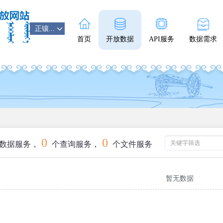
正镶...
首页
开放数据
API服务
数据需求
0
0
数据服务，
个查询服务，
个文件服务
暂无数据