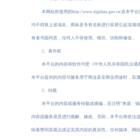
本网站所使用的http://www.xlgldata.
均不得将上述域名、商标及专有名称进行容易引起混淆或
有者书面同意，任何人不得使用、模仿、仿制和修改。
2、著作权
本平台的内容和软件均受《中华人民共和国民法通
本平台提供的内容与服务用于商业及非商业用途时，应
3、转载
本平台的内容或服务转载或摘编，应注明“来源：
内容或服务原意进行曲解、修改。否则，本平台将依法
味着赞同其观点或证实其内容的真实性。任何媒体、网