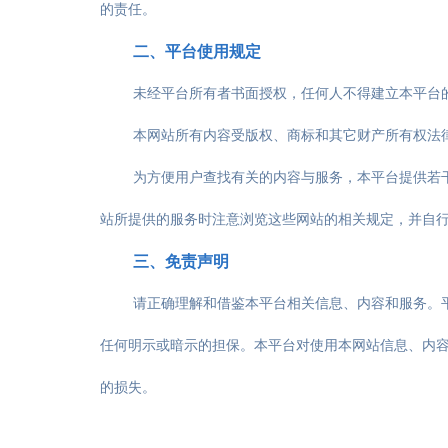
的责任。
二、平台使用规定
未经平台所有者书面授权，任何人不得建立本平台
本网站所有内容受版权、商标和其它财产所有权法
为方便用户查找有关的内容与服务，本平台提供若
站所提供的服务时注意浏览这些网站的相关规定，并自
三、免责声明
请正确理解和借鉴本平台相关信息、内容和服务。
任何明示或暗示的担保。本平台对使用本网站信息、内
的损失。