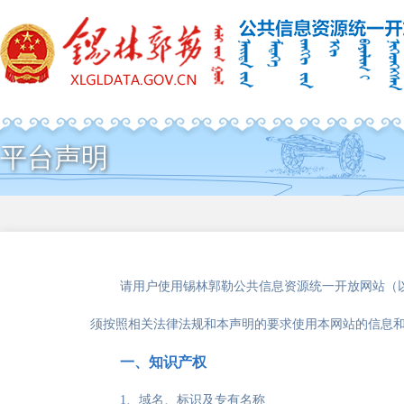
平台声明
请用户使用锡林郭勒公共信息资源统一开放网站（
须按照相关法律法规和本声明的要求使用本网站的信息
一、知识产权
1、域名、标识及专有名称